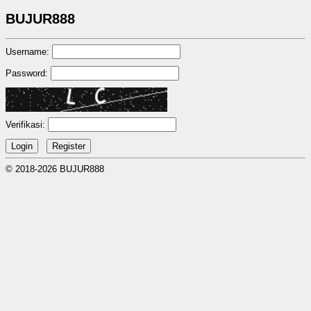
BUJUR888
Username:
Password:
Verifikasi:
© 2018-2026 BUJUR888