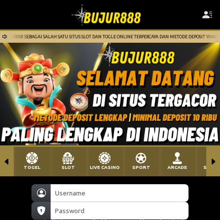
R888 SEBAGAI SALAH SATU SITUS SLOT DAN TOGLE ONLINE TERPERCAYA DAN METODE DEPOSIT YANG LENGK
TOGEL
SLOT
LIVE CASINO
SPORT
ARCADE
SABU