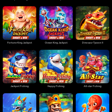
Fortune King Jackpot
Ocean King Jackpot
Dinosaur Tycoon II
Jackpot Fishing
Happy Fishing
All-star Fishing